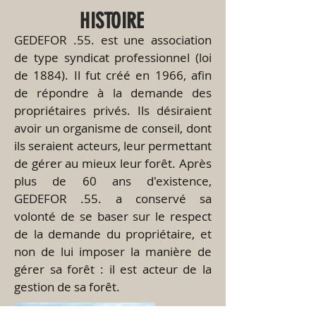
HISTOIRE
​GEDEFOR .55. est une association
de type syndicat professionnel (loi
de 1884). Il fut créé en 1966, afin
de répondre à la demande des
propriétaires privés. Ils désiraient
avoir un organisme de conseil, dont
ils seraient acteurs, leur permettant
de gérer au mieux leur forêt. Après
plus de 60 ans d'existence,
GEDEFOR .55. a conservé sa
volonté de se baser sur le respect
de la demande du propriétaire, et
non de lui imposer la manière de
gérer sa forêt : il est acteur de la
gestion de sa forêt.