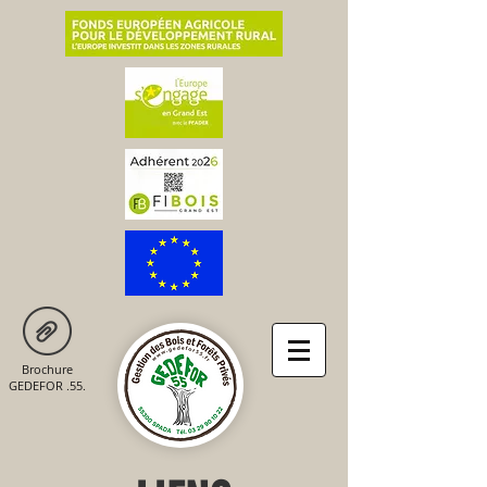
Brochure
GEDEFOR .55.