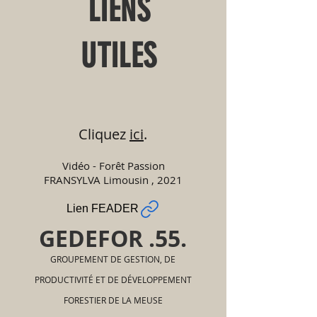
LIENS
UTILES
Cliquez
ici
.
Vidéo - Forêt Passion
FRANSYLVA Limousin , 2021
Lien FEADER
GEDEFOR .55.
GROUPEMENT DE GESTION, DE
PRODUCTIVITÉ ET DE DÉVELOPPEMENT
FORESTIER DE LA MEUSE