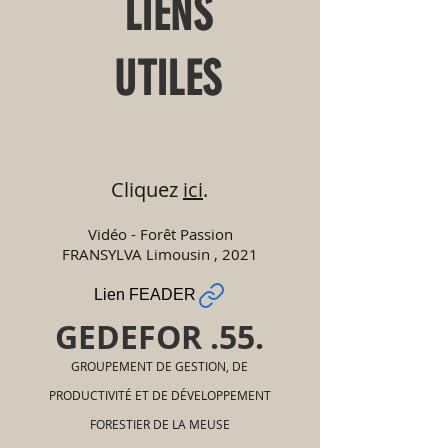
LIENS
UTILES
Cliquez
ici
.
Vidéo - Forêt Passion
FRANSYLVA Limousin , 2021
Lien FEADER
GEDEFOR .55.
GROUPEMENT DE GESTION, DE
PRODUCTIVITÉ ET DE DÉVELOPPEMENT
FORESTIER DE LA MEUSE