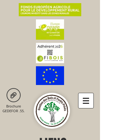
Brochure
GEDEFOR .55.