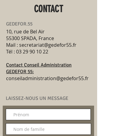
CONTACT
GEDEFOR.55
10, rue de Bel Air
55300 SPADA, France
Mail :
secretariat@gedefor55.fr
Tél :
03 29 90 10 22
Contact Conseil Administration
GEDEFOR 55:
conseiladministration@gedefor55.fr
LAISSEZ-NOUS UN MESSAGE